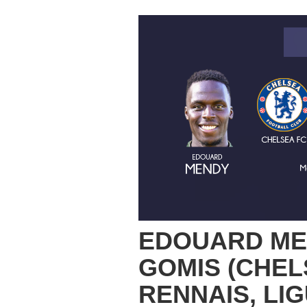
EDOUARD ME
GOMIS (CHEL
RENNAIS, LI