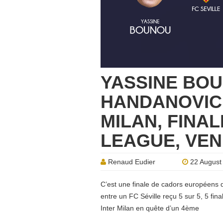
YASSINE BOU
HANDANOVIC 
MILAN, FINA
LEAGUE, VEN
Renaud Eudier
22 August
C’est une finale de cadors européens 
entre un FC Séville reçu 5 sur 5, 5 fin
Inter Milan en quête d’un 4ème