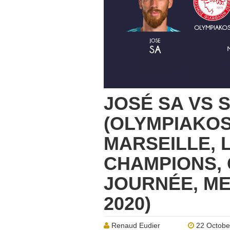
JOSÉ SA VS
(OLYMPIAKOS
MARSEILLE, 
CHAMPIONS, 
JOURNÉE, ME
2020)
Renaud Eudier
22 Octobe