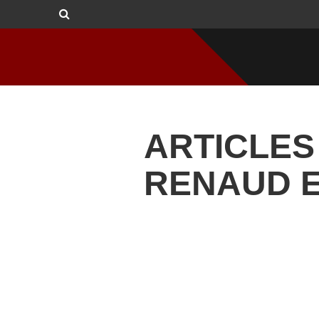
ARTICLES
RENAUD 