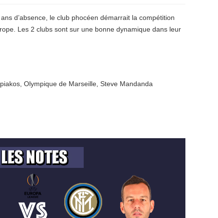
 ans d’absence, le club phocéen démarrait la compétition
Europe. Les 2 clubs sont sur une bonne dynamique dans leur
piakos
,
Olympique de Marseille
,
Steve Mandanda