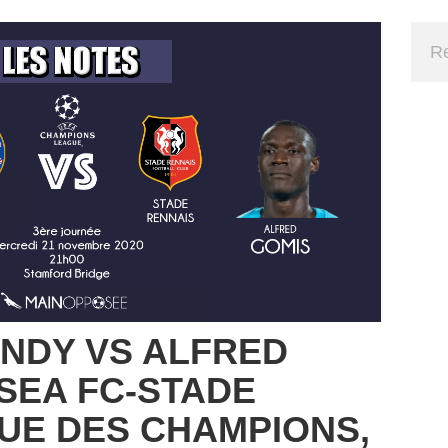
NDY VS ALFRED
SEA FC-STADE
GUE DES CHAMPIONS,