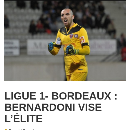
LIGUE 1- BORDEAUX :
BERNARDONI VISE
L’ÉLITE