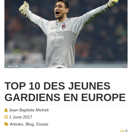
TOP 10 DES JEUNES
GARDIENS EN EUROPE
Jean-Baptiste Micheli
1 June 2017
Articles
,
Blog
,
Essais
0