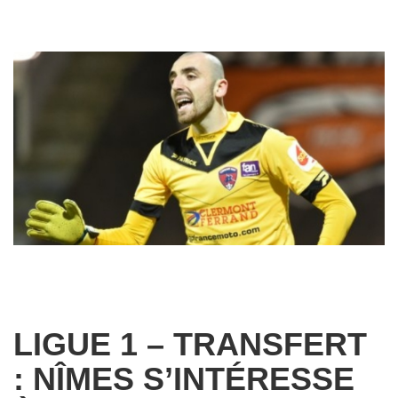
LIGUE 1 – TRANSFERT
: NÎMES S’INTÉRESSE