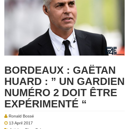
BORDEAUX : GAËTAN
HUARD : ” UN GARDIEN
NUMÉRO 2 DOIT ÊTRE
EXPÉRIMENTÉ “
Ronald Bossé
13 April 2017