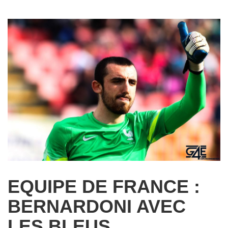
EQUIPE DE FRANCE :
BERNARDONI AVEC
LES BLEUS