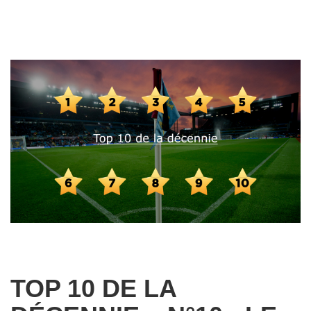
TOP 10 DE LA