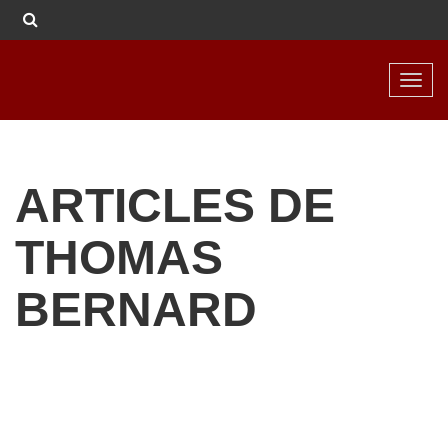
Toggl
navig
ARTICLES DE
THOMAS
BERNARD