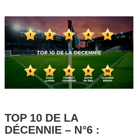
TOP 10 DE LA
DÉCENNIE – N°6 :