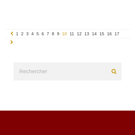
1
2
3
4
5
6
7
8
9
10
11
12
13
14
15
16
17