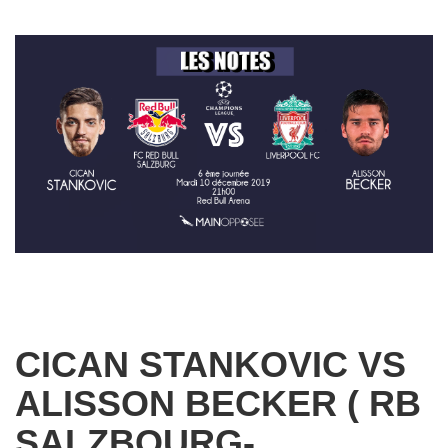
CICAN STANKOVIC VS
ALISSON BECKER ( RB
SALZBOURG-