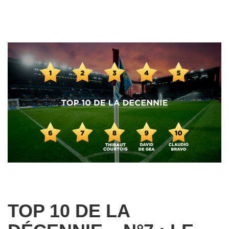
TOP 10 DE LA