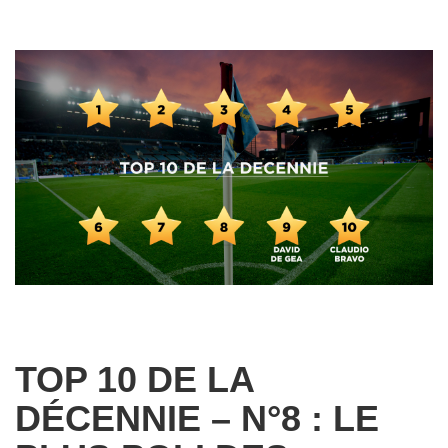
TOP 10 DE LA
DÉCENNIE – N°8 : LE