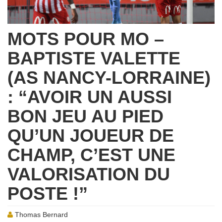
MOTS POUR MO –
BAPTISTE VALETTE
(AS NANCY-LORRAINE)
: “AVOIR UN AUSSI
BON JEU AU PIED
QU’UN JOUEUR DE
CHAMP, C’EST UNE
VALORISATION DU
POSTE !”
Thomas Bernard