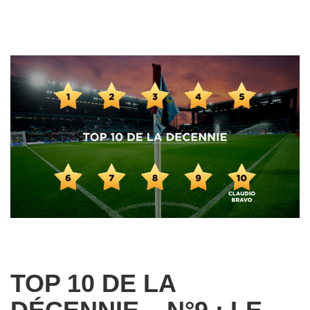
TOP 10 DE LA