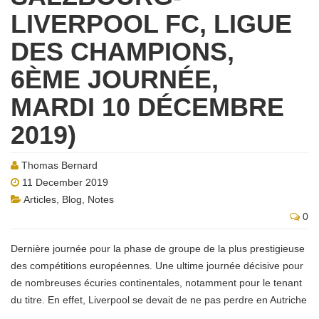
LIVERPOOL FC, LIGUE
DES CHAMPIONS,
6ÈME JOURNÉE,
MARDI 10 DÉCEMBRE
2019)
Thomas Bernard
11 December 2019
Articles
,
Blog
,
Notes
0
Dernière journée pour la phase de groupe de la plus prestigieuse
des compétitions européennes. Une ultime journée décisive pour
de nombreuses écuries continentales, notamment pour le tenant
du titre. En effet, Liverpool se devait de ne pas perdre en Autriche