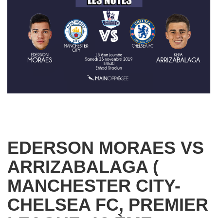
EDERSON MORAES VS
ARRIZABALAGA (
MANCHESTER CITY-
CHELSEA FC, PREMIER