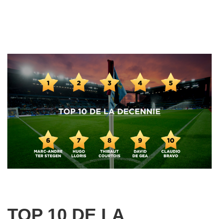
TOP 10 DE LA