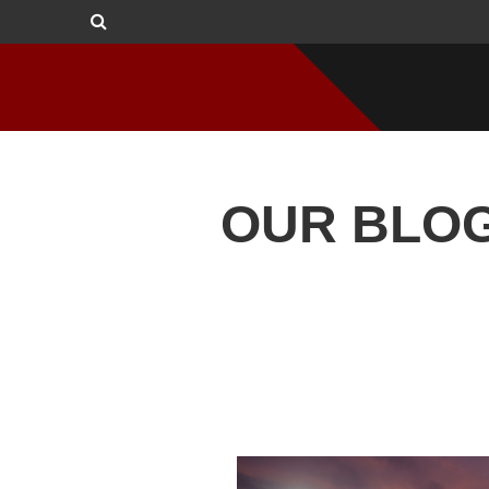
OUR BLO