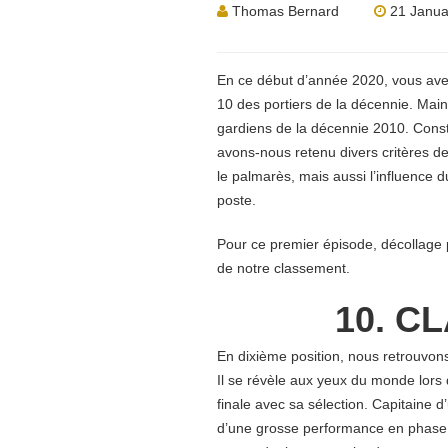
Thomas Bernard
21 Janua
En ce début d’année 2020, vous ave
10 des portiers de la décennie. Mai
gardiens de la décennie 2010. Const
avons-nous retenu divers critères de
le palmarès, mais aussi l’influence du
poste.
Pour ce premier épisode, décollage
de notre classement.
10. C
En dixième position, nous retrouvons 
Il se révèle aux yeux du monde lors 
finale avec sa sélection. Capitaine 
d’une grosse performance en phase d