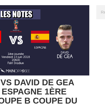
 VS DAVID DE GEA
 ESPAGNE 1ÈRE
OUPE B COUPE DU