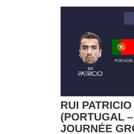
RUI PATRICIO
(PORTUGAL –
JOURNÉE GR