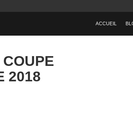
ACCUEIL
BL
: COUPE
 2018