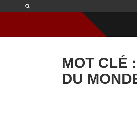
MOT CLÉ 
DU MONDE