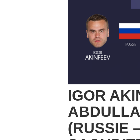
IGOR AKI
ABDULLA
(RUSSIE 