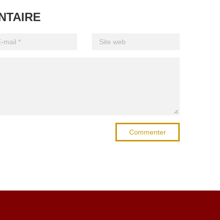
NTAIRE
Commenter