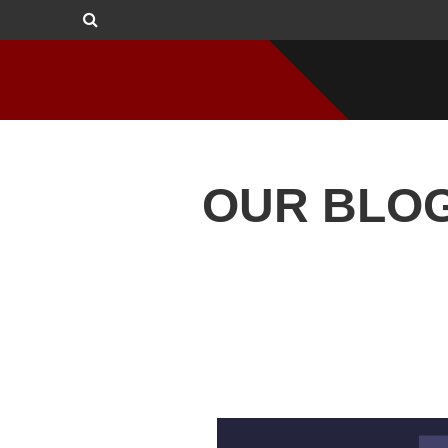
OUR BLO