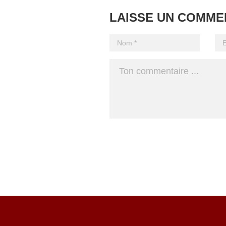
LAISSE UN COMME