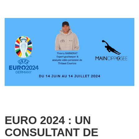
EURO 2024 : UN
CONSULTANT DE