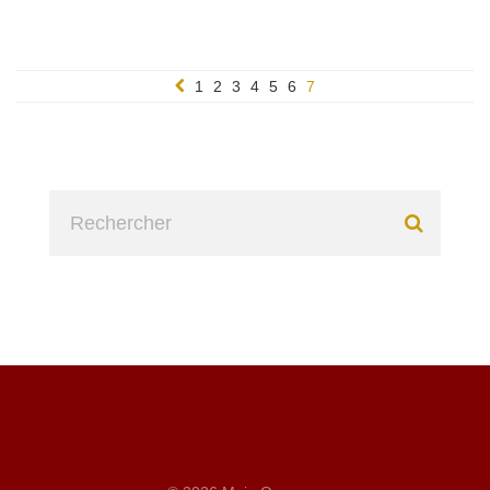
1
2
3
4
5
6
7