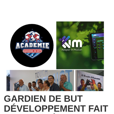
GARDIEN DE BUT
DÉVELOPPEMENT FAIT