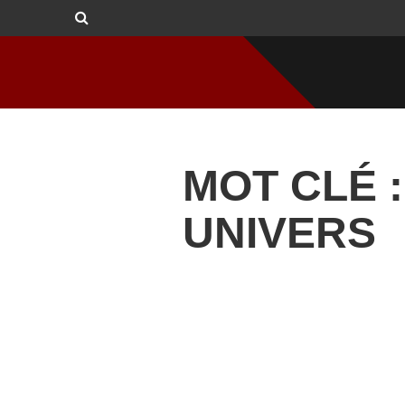
MOT CLÉ :
UNIVERS