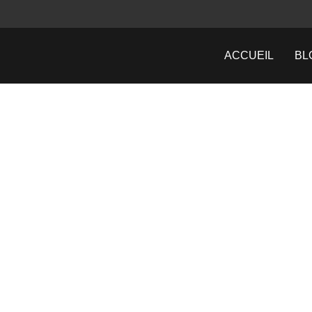
ACCUEIL
BL