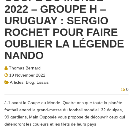
2022 – GROUPE H –
URUGUAY : SERGIO
ROCHET POUR FAIRE
OUBLIER LA LÉGENDE
NANDO
Thomas Bernard
19 November 2022
Articles
,
Blog
,
Essais
0
J-1 avant la Coupe du Monde. Quatre ans que toute la planète
football attend la grand-messe du football mondial. 32 équipes,
99 gardiens, Main Opposée vous propose de découvrir ceux qui
défendront les couleurs et les filets de leurs pays