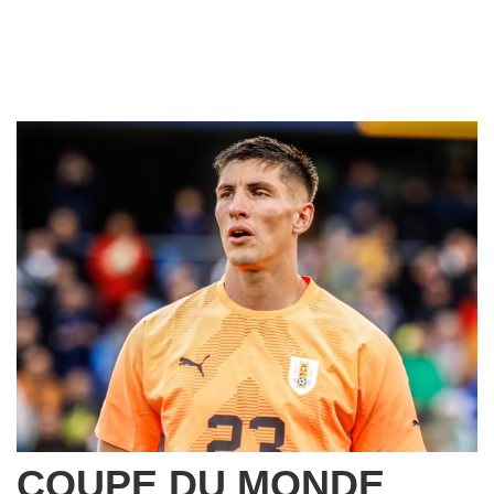
COUPE DU MONDE