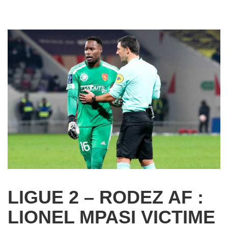
LIGUE 2 – RODEZ AF :
LIONEL MPASI VICTIME