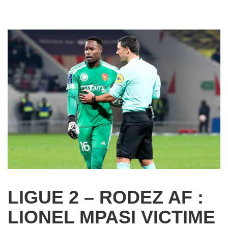
LIGUE 2 – RODEZ AF :
LIONEL MPASI VICTIME