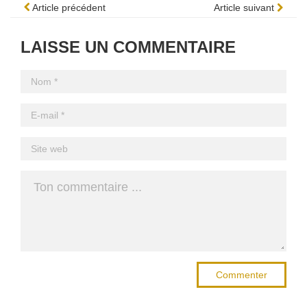
Article précédent
Article suivant
LAISSE UN COMMENTAIRE
Commenter