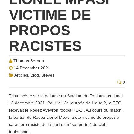
VICTIME DE
PROPOS
RACISTES
Thomas Bernard
14 December 2021
Articles
,
Blog
,
Brèves
0
Triste scène sur la pelouse du Stadium de Toulouse ce lundi
13 décembre 2021. Pour la 18e journée de Ligue 2, le TFC
recevait le Rodez Aveyron football (1-1). Au cours du match,
le portier de Rodez Lionel Mpasi a été victime de propos à
caractère raciste de la part d’un “supporter” du club
toulousain.