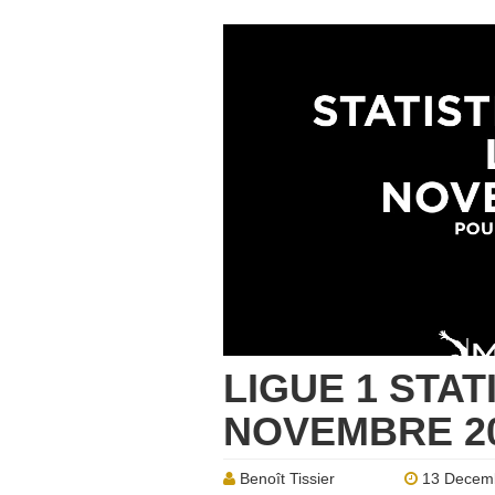
LIGUE 1 STAT
NOVEMBRE 20
Benoît Tissier
13 Decem