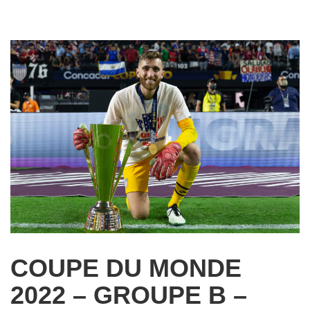
COUPE DU MONDE
2022 – GROUPE B –