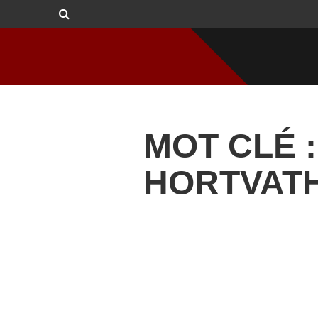
MOT CLÉ 
HORTVAT