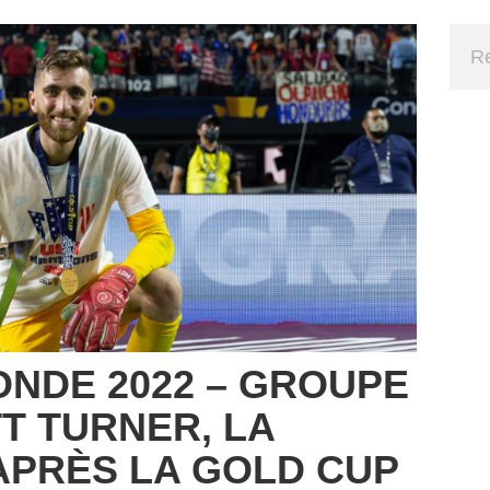
NDE 2022 – GROUPE
TT TURNER, LA
APRÈS LA GOLD CUP