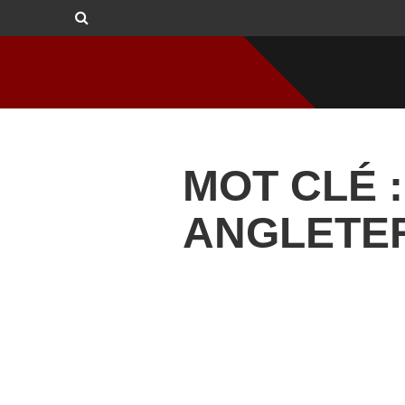
MOT CLÉ :
ANGLETE