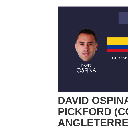
DAVID OSPIN
PICKFORD (C
ANGLETERRE,