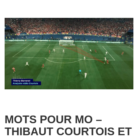
MOTS POUR MO –
THIBAUT COURTOIS ET