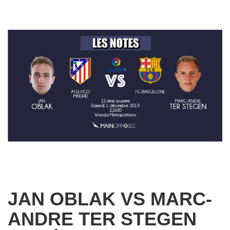
JAN OBLAK VS MARC-
ANDRE TER STEGEN