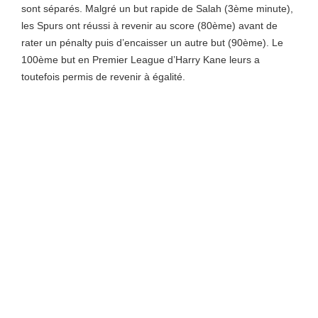
sont séparés. Malgré un but rapide de Salah (3ème minute),
les Spurs ont réussi à revenir au score (80ème) avant de
rater un pénalty puis d’encaisser un autre but (90ème). Le
100ème but en Premier League d’Harry Kane leurs a
toutefois permis de revenir à égalité.