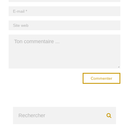
Commenter