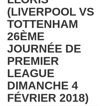
(LIVERPOOL VS
TOTTENHAM
26ÈME
JOURNÉE DE
PREMIER
LEAGUE
DIMANCHE 4
FÉVRIER 2018)