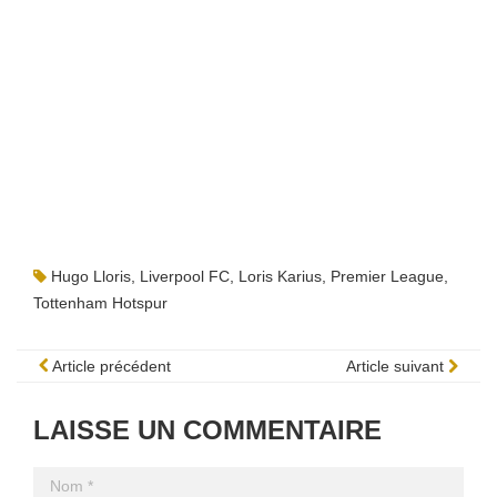
Hugo Lloris
,
Liverpool FC
,
Loris Karius
,
Premier League
,
Tottenham Hotspur
Article précédent
Article suivant
LAISSE UN COMMENTAIRE