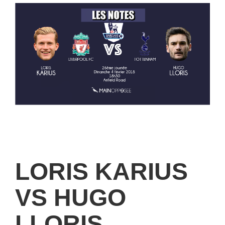
LORIS KARIUS
VS HUGO
LLORIS