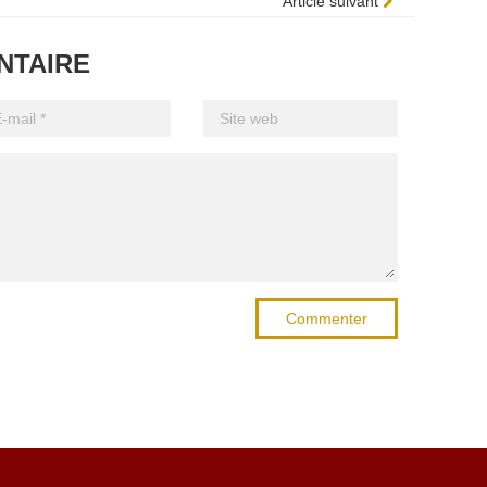
Article suivant
NTAIRE
Commenter