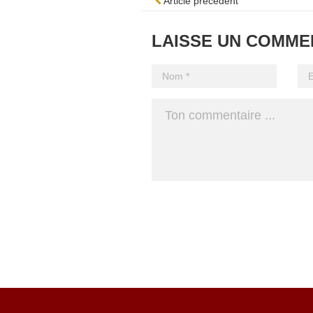
Article précédent
LAISSE UN COMME