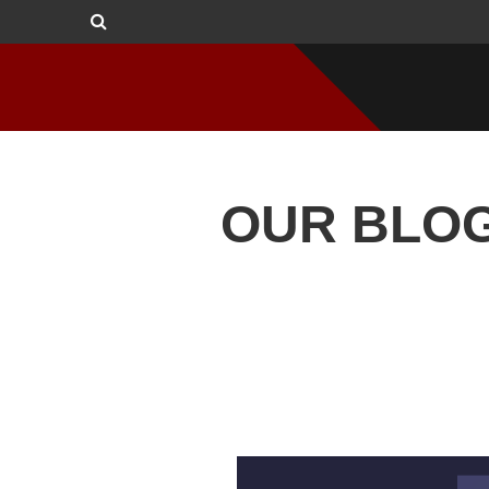
OUR BLO