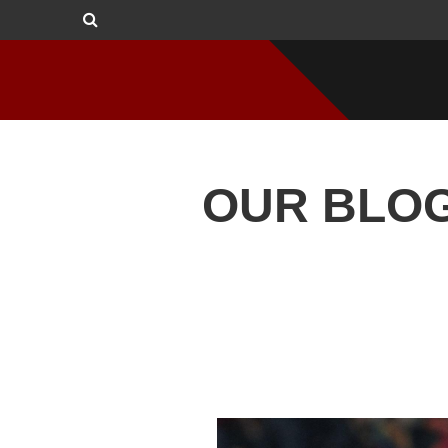
OUR BLO