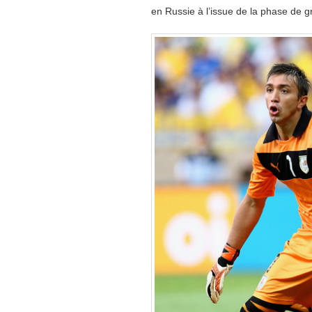
en Russie à l’issue de la phase de 