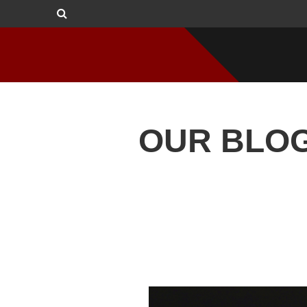
OUR BLO