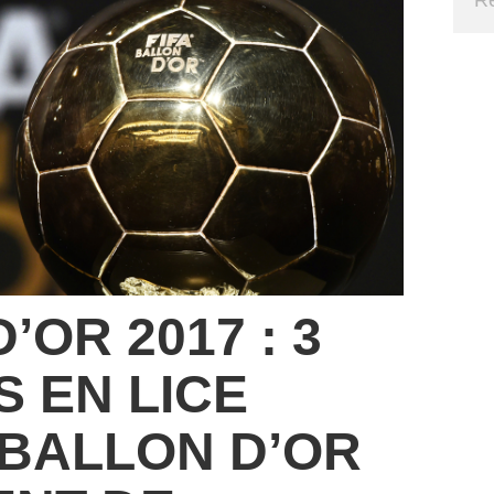
’OR 2017 : 3
 EN LICE
 BALLON D’OR