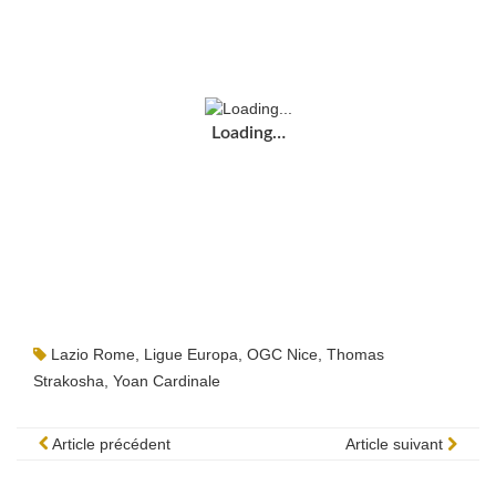
Loading…
Lazio Rome
,
Ligue Europa
,
OGC Nice
,
Thomas
Strakosha
,
Yoan Cardinale
Article précédent
Article suivant