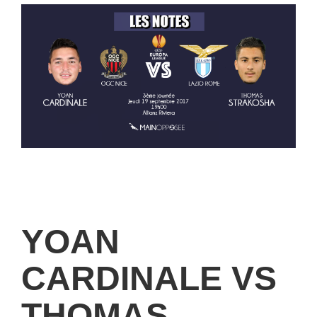
YOAN
CARDINALE VS
THOMAS