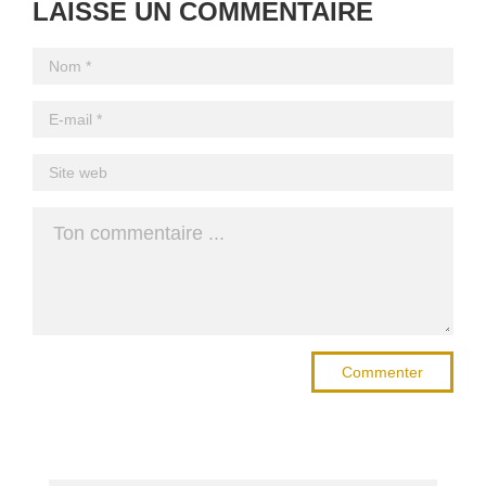
LAISSE UN COMMENTAIRE
Commenter