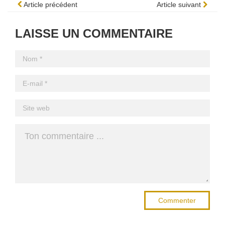
Article précédent
Article suivant
LAISSE UN COMMENTAIRE
Commenter