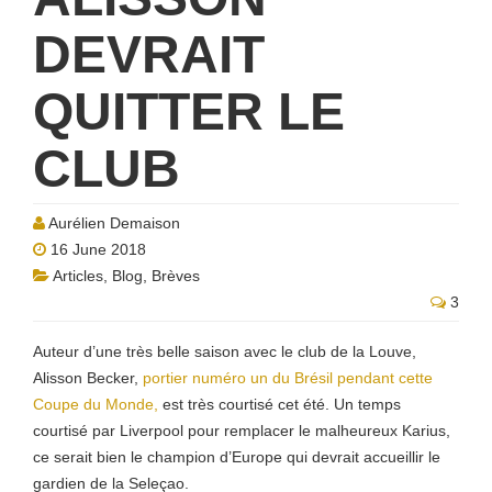
DEVRAIT
QUITTER LE
CLUB
Aurélien Demaison
16 June 2018
Articles
,
Blog
,
Brèves
3
Auteur d’une très belle saison avec le club de la Louve,
Alisson Becker,
portier numéro un du Brésil pendant cette
Coupe du Monde,
est très courtisé cet été. Un temps
courtisé par Liverpool pour remplacer le malheureux Karius,
ce serait bien le champion d’Europe qui devrait accueillir le
gardien de la Seleçao.