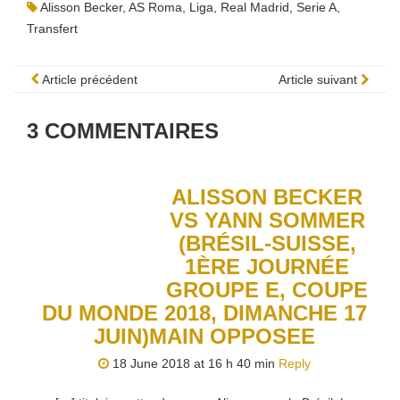
Alisson Becker
,
AS Roma
,
Liga
,
Real Madrid
,
Serie A
,
Transfert
Article précédent
Article suivant
3
COMMENTAIRES
ALISSON BECKER
VS YANN SOMMER
(BRÉSIL-SUISSE,
1ÈRE JOURNÉE
GROUPE E, COUPE
DU MONDE 2018, DIMANCHE 17
JUIN)MAIN OPPOSEE
18 June 2018 at 16 h 40 min
Reply