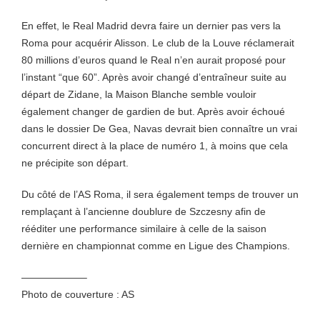
En effet, le Real Madrid devra faire un dernier pas vers la
Roma pour acquérir Alisson. Le club de la Louve réclamerait
80 millions d’euros quand le Real n’en aurait proposé pour
l’instant “que 60”. Après avoir changé d’entraîneur suite au
départ de Zidane, la Maison Blanche semble vouloir
également changer de gardien de but. Après avoir échoué
dans le dossier De Gea, Navas devrait bien connaître un vrai
concurrent direct à la place de numéro 1, à moins que cela
ne précipite son départ.
Du côté de l’AS Roma, il sera également temps de trouver un
remplaçant à l’ancienne doublure de Szczesny afin de
rééditer une performance similaire à celle de la saison
dernière en championnat comme en Ligue des Champions.
——————–
Photo de couverture : AS