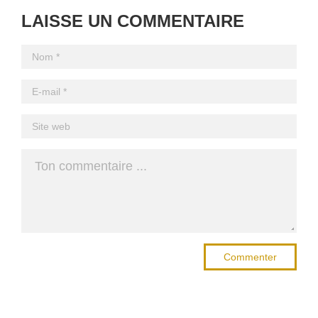
LAISSE UN COMMENTAIRE
Commenter