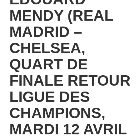
MENDY (REAL
MADRID –
CHELSEA,
QUART DE
FINALE RETOUR
LIGUE DES
CHAMPIONS,
MARDI 12 AVRIL