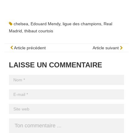
chelsea
,
Edouard Mendy
,
ligue des champions
,
Real
Madrid
,
thibaut courtois
Article précédent
Article suivant
LAISSE UN COMMENTAIRE