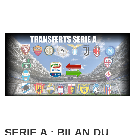
SERIE A : BILAN DU