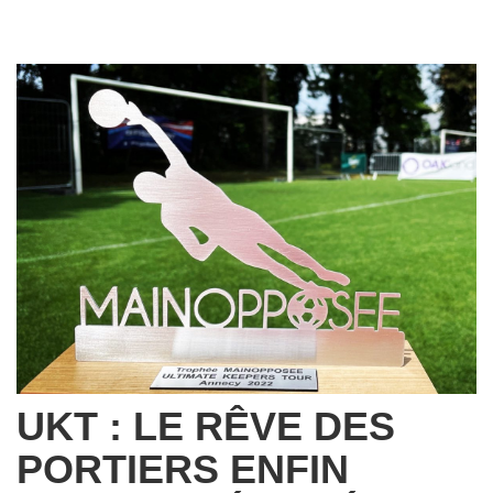
UKT : LE RÊVE DES
PORTIERS ENFIN