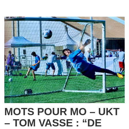
MOTS POUR MO – UKT
– TOM VASSE : “DE