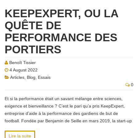
KEEPEXPERT, OU LA
QUÊTE DE
PERFORMANCE DES
PORTIERS
Benoît Tissier
4 August 2022
Articles
,
Blog
,
Essais
0
Et si la performance était un savant mélange entre sciences,
exigence et bienveillance ? C’est le pari qu’a pris KeepExpert,
entreprise d’aide à la performance des gardiens de but de
football. Fondée par Benjamin de Seille en mars 2019, la start-up
Lire la suite