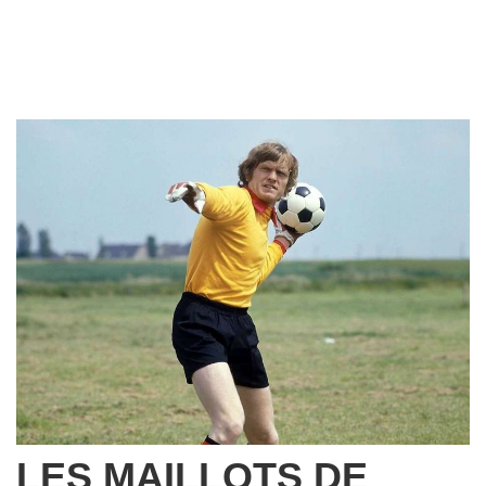
LES MAILLOTS DE