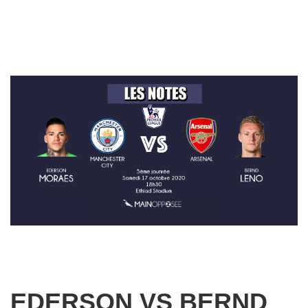
EDERSON VS BERND