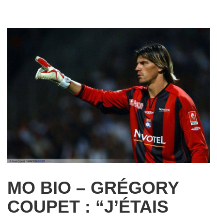
MO BIO – GRÉGORY
COUPET : “J’ÉTAIS