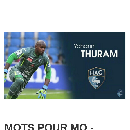
MOTS POUR MO -