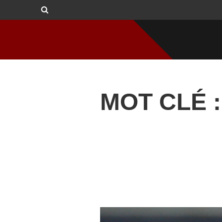
MOT CLÉ : 