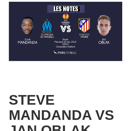
STEVE
MANDANDA VS
JAN OBLAK