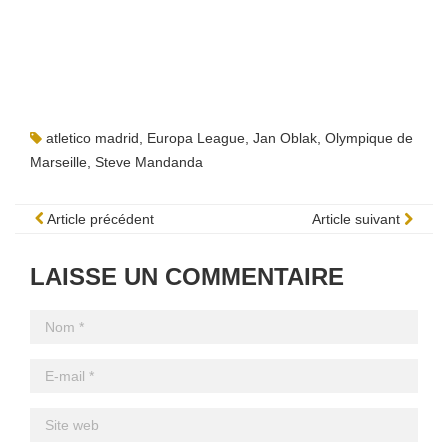
atletico madrid
,
Europa League
,
Jan Oblak
,
Olympique de
Marseille
,
Steve Mandanda
Article précédent
Article suivant
LAISSE UN COMMENTAIRE