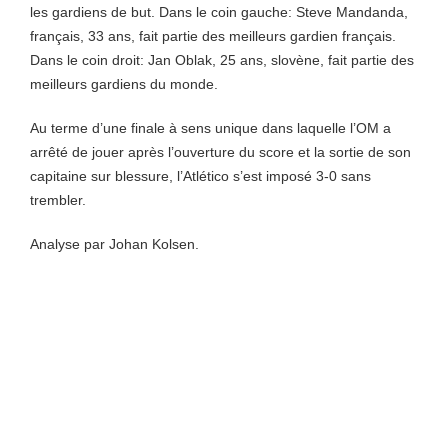
les gardiens de but. Dans le coin gauche: Steve Mandanda,
français, 33 ans, fait partie des meilleurs gardien français.
Dans le coin droit: Jan Oblak, 25 ans, slovène, fait partie des
meilleurs gardiens du monde.
Au terme d’une finale à sens unique dans laquelle l’OM a
arrêté de jouer après l’ouverture du score et la sortie de son
capitaine sur blessure, l’Atlético s’est imposé 3-0 sans
trembler.
Analyse par Johan Kolsen.