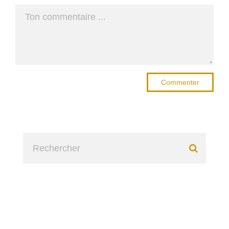
Commenter