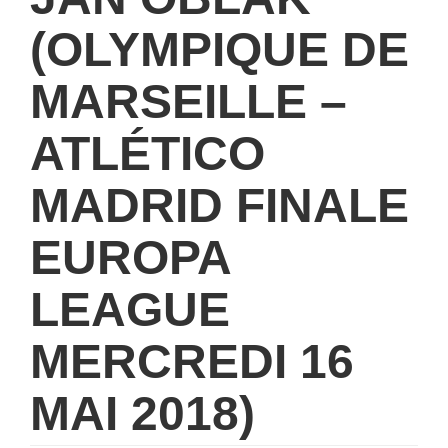
(OLYMPIQUE DE
MARSEILLE –
ATLÉTICO
MADRID FINALE
EUROPA
LEAGUE
MERCREDI 16
MAI 2018)