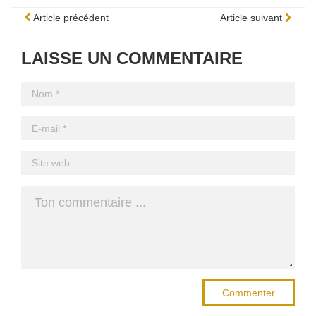
Article précédent
Article suivant
LAISSE UN COMMENTAIRE
Commenter