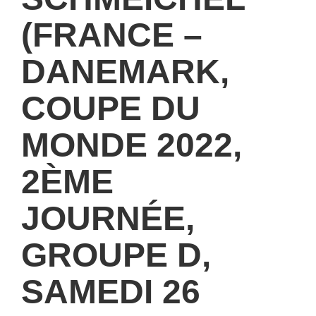
(FRANCE –
DANEMARK,
COUPE DU
MONDE 2022,
2ÈME
JOURNÉE,
GROUPE D,
SAMEDI 26