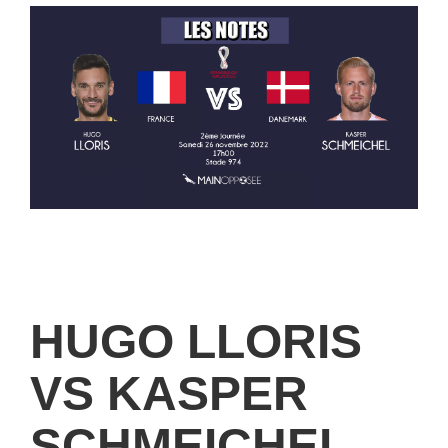
HUGO LLORIS
VS KASPER
SCHMEICHEL