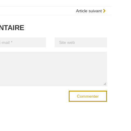
Article suivant
NTAIRE
Commenter