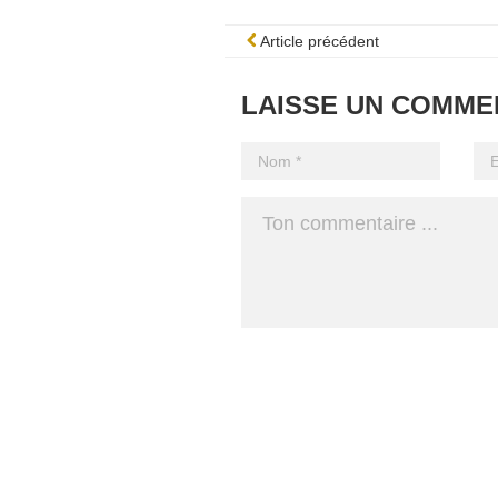
Article précédent
LAISSE UN COMME