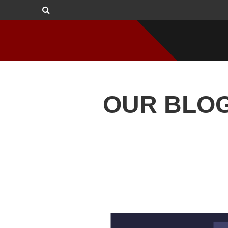
OUR BLO