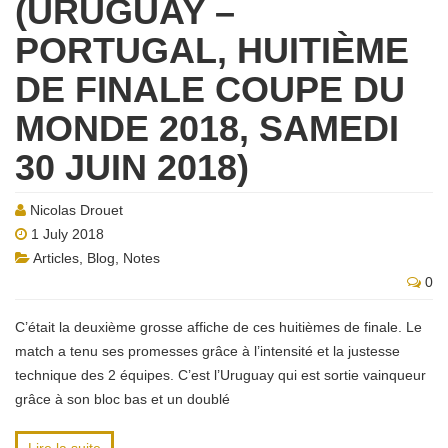
(URUGUAY –
PORTUGAL, HUITIÈME
DE FINALE COUPE DU
MONDE 2018, SAMEDI
30 JUIN 2018)
Nicolas Drouet
1 July 2018
Articles
,
Blog
,
Notes
0
C’était la deuxième grosse affiche de ces huitièmes de finale. Le
match a tenu ses promesses grâce à l’intensité et la justesse
technique des 2 équipes. C’est l’Uruguay qui est sortie vainqueur
grâce à son bloc bas et un doublé