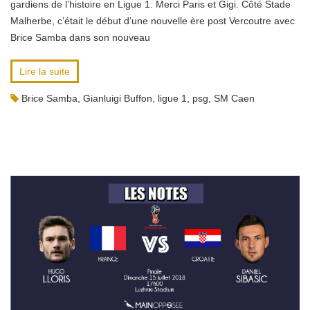
gardiens de l’histoire en Ligue 1. Merci Paris et Gigi. Côté Stade
Malherbe, c’était le début d’une nouvelle ère post Vercoutre avec
Brice Samba dans son nouveau
Lire la suite
Brice Samba
,
Gianluigi Buffon
,
ligue 1
,
psg
,
SM Caen