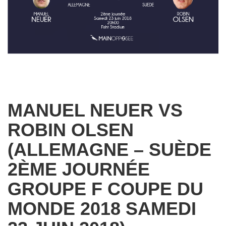
MANUEL NEUER VS
ROBIN OLSEN
(ALLEMAGNE – SUÈDE
2ÈME JOURNÉE
GROUPE F COUPE DU
MONDE 2018 SAMEDI