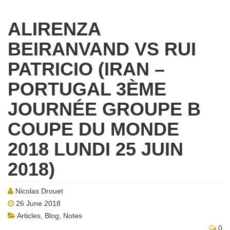
ALIRENZA
BEIRANVAND VS RUI
PATRICIO (IRAN –
PORTUGAL 3ÈME
JOURNÉE GROUPE B
COUPE DU MONDE
2018 LUNDI 25 JUIN
2018)
Nicolas Drouet
26 June 2018
Articles
,
Blog
,
Notes
0