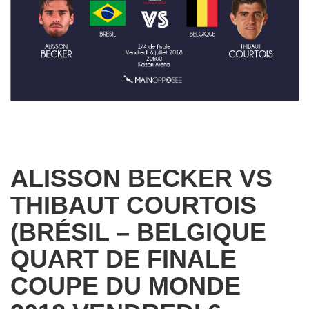
ALISSON BECKER VS
THIBAUT COURTOIS
(BRÉSIL – BELGIQUE
QUART DE FINALE
COUPE DU MONDE