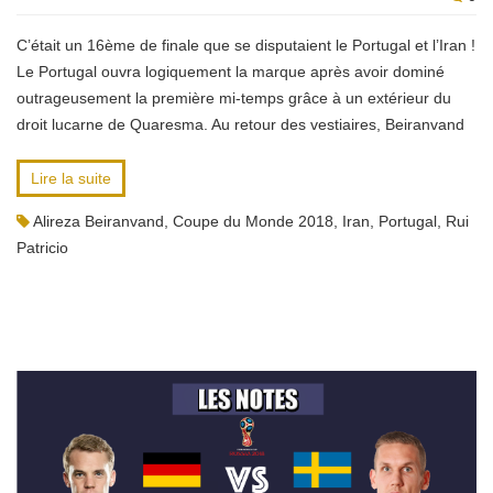
C’était un 16ème de finale que se disputaient le Portugal et l’Iran !
Le Portugal ouvra logiquement la marque après avoir dominé
outrageusement la première mi-temps grâce à un extérieur du
droit lucarne de Quaresma. Au retour des vestiaires, Beiranvand
Lire la suite
Alireza Beiranvand
,
Coupe du Monde 2018
,
Iran
,
Portugal
,
Rui
Patricio