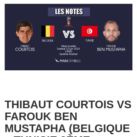
THIBAUT COURTOIS VS
FAROUK BEN
MUSTAPHA (BELGIQUE