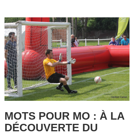
MOTS POUR MO : À LA
DÉCOUVERTE DU