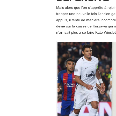
Mais alors que l’on s’apprête à rejoin
frapper une nouvelle fois l’ancien g
appuis, il tente de manière incompré
dévie sur la cuisse de Kurzawa qui
n’arrivait plus à se faire Kate Winsl