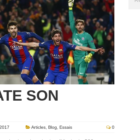
ATE SON
2017
Articles
,
Blog
,
Essais
0