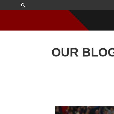
OUR BLO