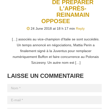
DE PRÉPARER
L'APRÈS-
REINAMAIN
OPPOSEE
24 June 2018 at 18 h 17 min
Reply
[…] associés au vice-champion d’Italie se sont succédés.
Un temps annoncé en négociations, Mattia Perin a
finalement signé à la Juventus pour remplacer
numériquement Buffon et faire concurrence au Polonais
Szczesny. Un autre nom est […]
LAISSE UN COMMENTAIRE