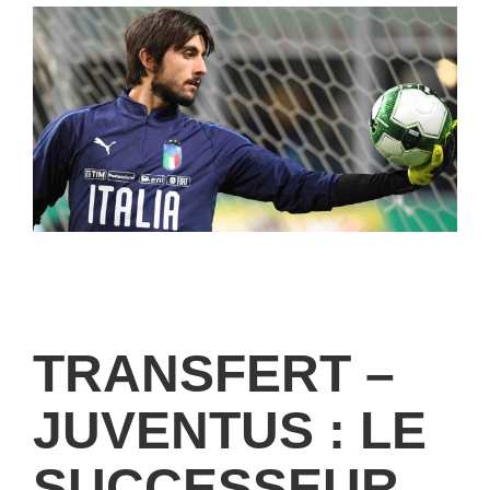
TRANSFERT –
JUVENTUS : LE
SUCCESSEUR