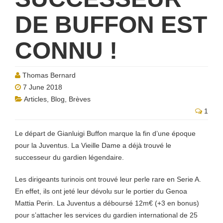
DE BUFFON EST
CONNU !
Thomas Bernard
7 June 2018
Articles
,
Blog
,
Brèves
1
Le départ de Gianluigi Buffon marque la fin d’une époque
pour la Juventus. La Vieille Dame a déjà trouvé le
successeur du gardien légendaire.
Les dirigeants turinois ont trouvé leur perle rare en Serie A.
En effet, ils ont jeté leur dévolu sur le portier du Genoa
Mattia Perin. La Juventus a déboursé 12m€ (+3 en bonus)
pour s’attacher les services du gardien international de 25