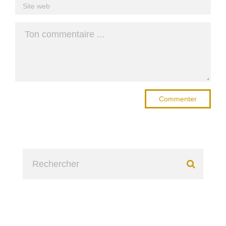
Commenter