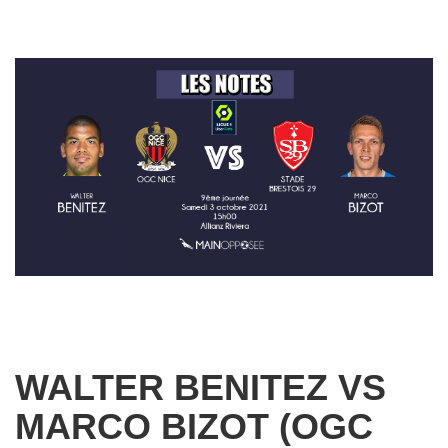
WALTER BENITEZ VS
MARCO BIZOT (OGC