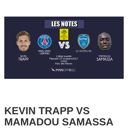
KEVIN TRAPP VS
MAMADOU SAMASSA