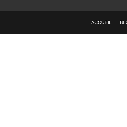
ACCUEIL
BL