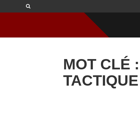
MOT CLÉ :
TACTIQUE