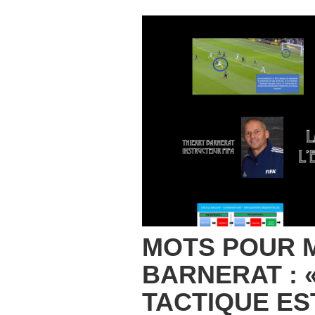
MOTS POUR M
BARNERAT : 
TACTIQUE ES