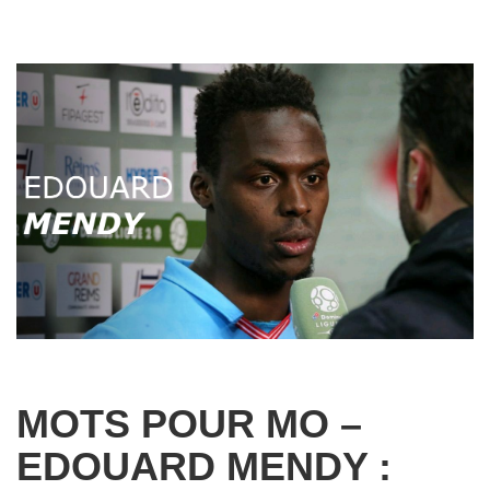
MOTS POUR MO –
EDOUARD MENDY :