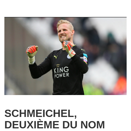
SCHMEICHEL,
DEUXIÈME DU NOM