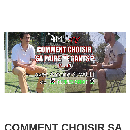
COMMENT CHOISIR SA