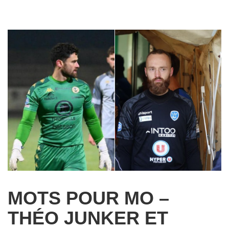
MOTS POUR MO –
THÉO JUNKER ET